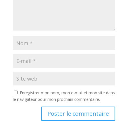
Enregistrer mon nom, mon e-mail et mon site dans
le navigateur pour mon prochain commentaire.
A