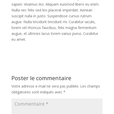
sapien. Vivamus leo. Aliquam euismod libero eu enim.
Nulla nec felis sed leo placerat imperdiet. Aenean
suscipit nulla in justo. Suspendisse cursus rutrum
augue. Nulla tincidunt tincidunt mi. Curabitur iaculis,
lorem vel rhoncus faucibus, felis magna fermentum
augue, et ultricies lacus lorem varius purus. Curabitur
eu amet.
Poster le commentaire
Votre adresse e-mail ne sera pas publiée.
Les champs
obligatoires sont indiqués avec
*