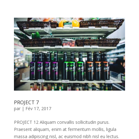
PROJECT 7
par
|
Fév 17, 2017
PROJECT 12 Aliquam convallis sollicitudin purus.
Praesent aliquam, enim at fermentum mollis, ligula
massa adipiscing nisl, ac euismod nibh nisl eu lectus.