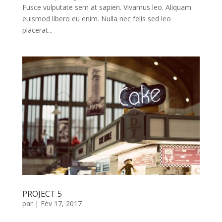
Fusce vulputate sem at sapien. Vivamus leo. Aliquam
euismod libero eu enim. Nulla nec felis sed leo
placerat...
PROJECT 5
par
|
Fév 17, 2017