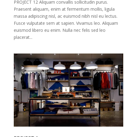
PROJECT 12 Aliquam convallis sollicitudin purus.
Praesent aliquam, enim at fermentum mollis, ligula
massa adipiscing nisl, ac euismod nibh nisl eu lectus.
Fusce vulputate sem at sapien. Vivamus leo. Aliquam
euismod libero eu enim. Nulla nec felis sed leo
placerat...